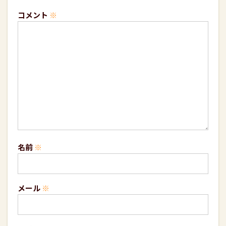
コメント
※
名前
※
メール
※