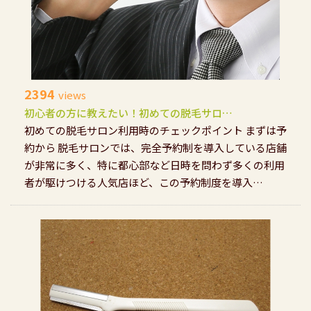
2394
views
初心者の方に教えたい！初めての脱毛サロ…
初めての脱毛サロン利用時のチェックポイント まずは予
約から 脱毛サロンでは、完全予約制を導入している店舗
が非常に多く、特に都心部など日時を問わず多くの利用
者が駆けつける人気店ほど、この予約制度を導入…