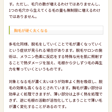
す。ただし、毛穴の数が増えるわけではありませんし、
1
つの毛穴から生えてくる毛の量も無制限に増えるわけ
ではありません。
胸毛が硬く太くなる
多毛化同様、脱毛をしていくことで毛が濃くなっていく
という症状が見られる場合があります。脱毛サロンの施
術は、メラニン色素に反応をする特殊な光を肌に照射す
ることで熱ダメージを加え、毛根から少しずつ毛の再生
力を奪っていくというものです。
対象となる毛が濃く太いほうが効率よく熱を吸収し、脱
毛の効果も高くなるとされています。胸毛が濃い部分は
効率よく処理できますが、薄い部分は上手く熱を処理で
きず、逆に毛根の活動が活性化してしまうことで薄い毛
が濃く変化することがあるのです。