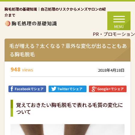
胸毛処理の基礎知識｜自己処理のリスクからメンズサロンの紹
介まで
MENU
PR・プロモーション
毛が増える？太くなる？意外な変化が出ることもあ
る胸毛脱毛
948
views
2018年4月18日
覚えておきたい胸毛脱毛で表れる毛質の変化に
ついて