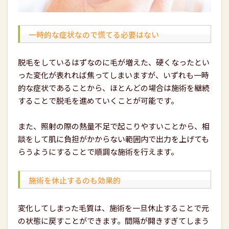
一時的な症状なので慌てる必要はない
脱毛をしているはずなのに毛が増えた、硬くなったとい
った変化が表れれば焦ってしまいますが、いずれも一時
的な症状であることから、ほとんどの場合は施術を継続
することで脱毛を進めていくことが可能です。
また、照射の際の熱量不足で起こりやすいことから、相
談をして肌に負担がかからない範囲内で出力を上げても
らうようにすることで順調な施術を行えます。
施術を休止するのも効果的
変化してしまった毛質は、施術を一旦休止することで元
の状態に戻すことができます。間隔が開きすぎてしまう