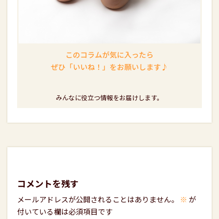
このコラムが気に入ったら
ぜひ「いいね！」をお願いします♪
みんなに役立つ情報をお届けします。
コメントを残す
メールアドレスが公開されることはありません。
※
が
付いている欄は必須項目です