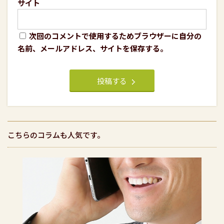
サイト
次回のコメントで使用するためブラウザーに自分の
名前、メールアドレス、サイトを保存する。
こちらのコラムも人気です。