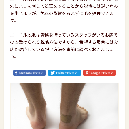
穴にハリを刺して処理をすることから脱毛には鋭い痛み
を生じますが、色素の影響を考えずに毛を処理できま
す。
ニードル脱毛は資格を持っているスタッフがいるお店で
のみ受けられる脱毛方法ですから、希望する場合にはお
店が対応している脱毛方法を事前に調べておきましょ
う。