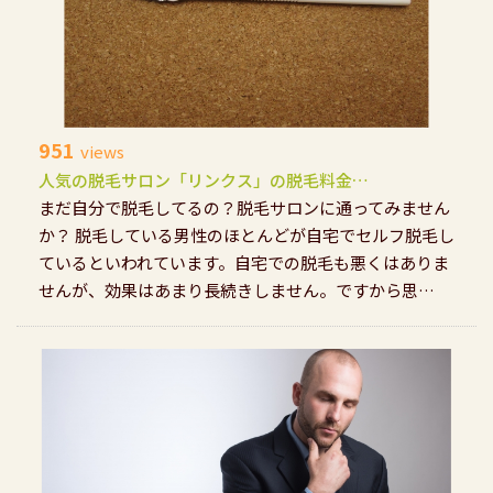
951
views
人気の脱毛サロン「リンクス」の脱毛料金…
まだ自分で脱毛してるの？脱毛サロンに通ってみません
か？ 脱毛している男性のほとんどが自宅でセルフ脱毛し
ているといわれています。自宅での脱毛も悪くはありま
せんが、効果はあまり長続きしません。ですから思…