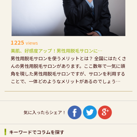
1225
views
美肌、好感度アップ！男性用脱毛サロンに…
男性用脱毛サロンを使うメリットとは？ 全国にはたくさ
んの男性用脱毛サロンがあります。ここ数年で一気に頭
角を現した男性用脱毛サロンですが、サロンを利用する
ことで、一体どのようなメリットがあるのでしょう…
気に入ったらシェア！
キーワードでコラムを探す