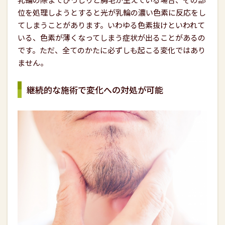
位を処理しようとすると光が乳輪の濃い色素に反応をし
てしまうことがあります。いわゆる色素抜けといわれて
いる、色素が薄くなってしまう症状が出ることがあるの
です。ただ、全てのかたに必ずしも起こる変化ではあり
ません。
継続的な施術で変化への対処が可能